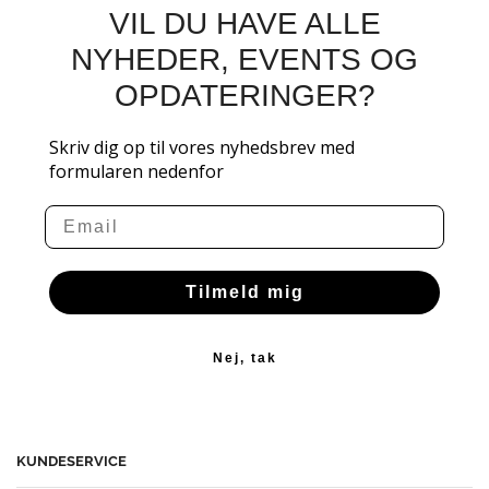
VIL DU HAVE ALLE
NYHEDER, EVENTS OG
OPDATERINGER?
Skriv dig op til vores nyhedsbrev med
formularen nedenfor
Email
Tilmeld mig
Nej, tak
KUNDESERVICE