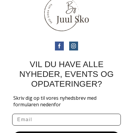
VIL DU HAVE ALLE
NYHEDER, EVENTS OG
OPDATERINGER?
Skriv dig op til vores nyhedsbrev med
formularen nedenfor
Email