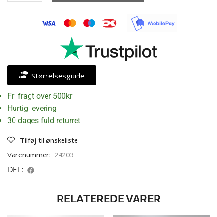
Størrelsesguide
Fri fragt over 500kr
Hurtig levering
30 dages fuld returret
Tilføj til ønskeliste
Varenummer:
24203
DEL:
RELATEREDE VARER