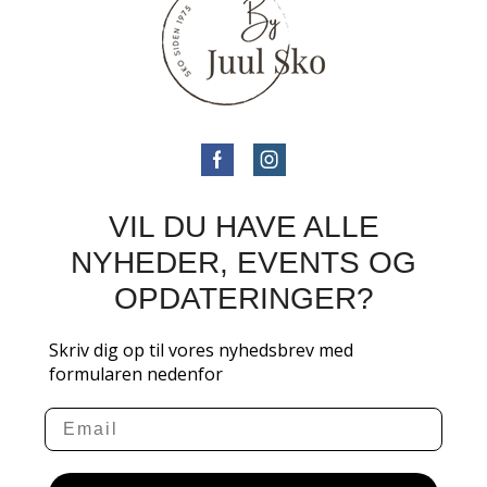
VIL DU HAVE ALLE
NYHEDER, EVENTS OG
OPDATERINGER?
Skriv dig op til vores nyhedsbrev med
formularen nedenfor
Email