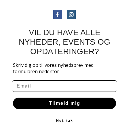
VIL DU HAVE ALLE
NYHEDER, EVENTS OG
OPDATERINGER?
Skriv dig op til vores nyhedsbrev med
formularen nedenfor
Email
Tilmeld mig
Nej, tak