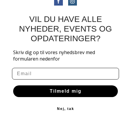
VIL DU HAVE ALLE
NYHEDER, EVENTS OG
OPDATERINGER?
Skriv dig op til vores nyhedsbrev med
formularen nedenfor
Email
Tilmeld mig
Nej, tak