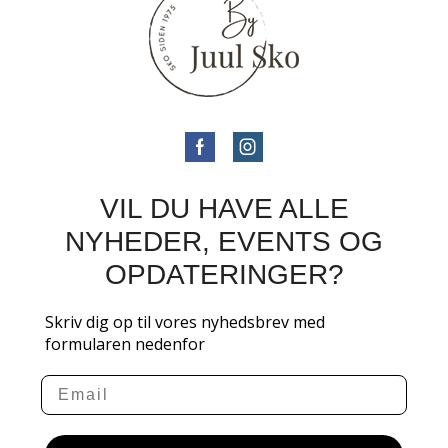
VIL DU HAVE ALLE
NYHEDER, EVENTS OG
OPDATERINGER?
Skriv dig op til vores nyhedsbrev med
formularen nedenfor
Email