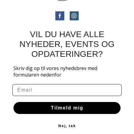
VIL DU HAVE ALLE
NYHEDER, EVENTS OG
OPDATERINGER?
Skriv dig op til vores nyhedsbrev med
formularen nedenfor
Email
Tilmeld mig
Nej, tak