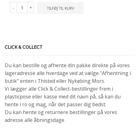
-
+
TILFØJ TIL KURV
CLICK & COLLECT
Du kan bestille og afhente din pakke direkte på vores
lageradresse alle hverdage ved at vælge "Afhentning i
butik" enten i Thisted eller Nykøbing Mors.
Vi lægger alle Click & Collect-bestillinger frem i
plasticpose eller kasse med dit navn på, så kan du
hente i ro og mag, når det passer dig bedst.
Du kan hente og returnere bestillinger på vores
adresse alle åbningsdage