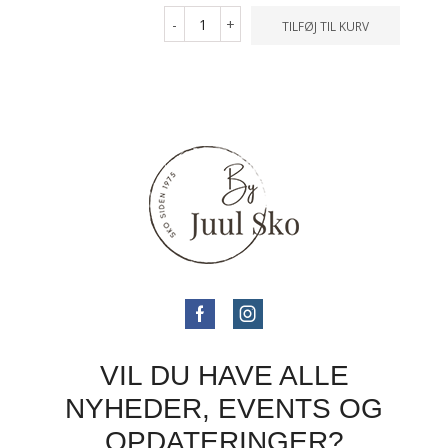
-
+
TILFØJ TIL KURV
VIL DU HAVE ALLE
NYHEDER, EVENTS OG
OPDATERINGER?