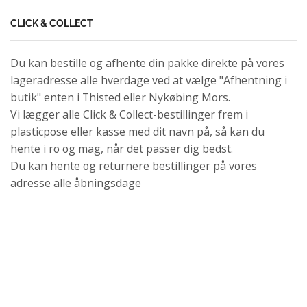
CLICK & COLLECT
Du kan bestille og afhente din pakke direkte på vores
lageradresse alle hverdage ved at vælge "Afhentning i
butik" enten i Thisted eller Nykøbing Mors.
Vi lægger alle Click & Collect-bestillinger frem i
plasticpose eller kasse med dit navn på, så kan du
hente i ro og mag, når det passer dig bedst.
Du kan hente og returnere bestillinger på vores
adresse alle åbningsdage