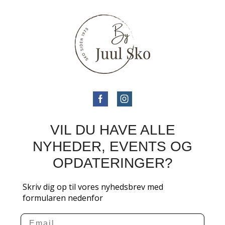
VIL DU HAVE ALLE
NYHEDER, EVENTS OG
OPDATERINGER?
Skriv dig op til vores nyhedsbrev med
formularen nedenfor
Email