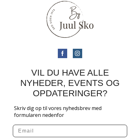
VIL DU HAVE ALLE
NYHEDER, EVENTS OG
OPDATERINGER?
Skriv dig op til vores nyhedsbrev med
formularen nedenfor
Email