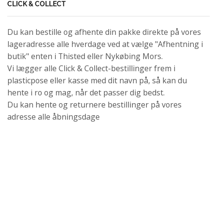
CLICK & COLLECT
Du kan bestille og afhente din pakke direkte på vores
lageradresse alle hverdage ved at vælge "Afhentning i
butik" enten i Thisted eller Nykøbing Mors.
Vi lægger alle Click & Collect-bestillinger frem i
plasticpose eller kasse med dit navn på, så kan du
hente i ro og mag, når det passer dig bedst.
Du kan hente og returnere bestillinger på vores
adresse alle åbningsdage