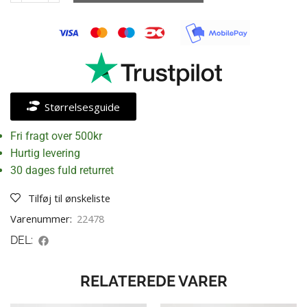
Størrelsesguide
Fri fragt over 500kr
Hurtig levering
30 dages fuld returret
Tilføj til ønskeliste
Varenummer:
22478
DEL:
RELATEREDE VARER