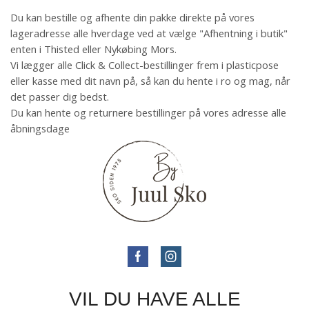
Du kan bestille og afhente din pakke direkte på vores
lageradresse alle hverdage ved at vælge "Afhentning i butik"
enten i Thisted eller Nykøbing Mors.
Vi lægger alle Click & Collect-bestillinger frem i plasticpose
eller kasse med dit navn på, så kan du hente i ro og mag, når
det passer dig bedst.
Du kan hente og returnere bestillinger på vores adresse alle
åbningsdage
VIL DU HAVE ALLE