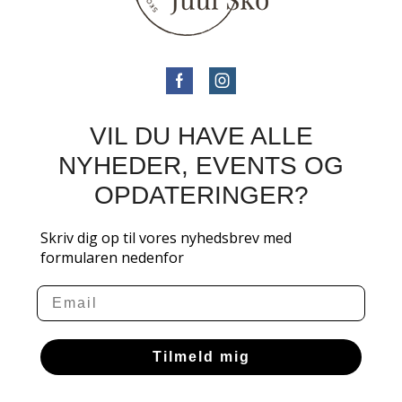
VIL DU HAVE ALLE
NYHEDER, EVENTS OG
OPDATERINGER?
Skriv dig op til vores nyhedsbrev med
formularen nedenfor
Email
Tilmeld mig