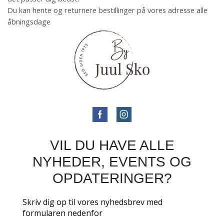
Du kan hente og returnere bestillinger på vores adresse alle
åbningsdage
VIL DU HAVE ALLE
NYHEDER, EVENTS OG
OPDATERINGER?
Skriv dig op til vores nyhedsbrev med
formularen nedenfor