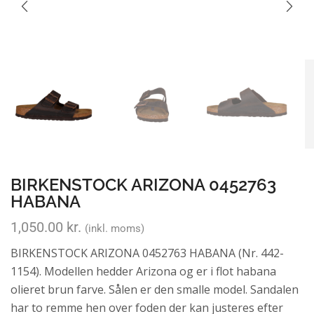
BIRKENSTOCK ARIZONA 0452763
HABANA
1,050.00
kr.
(inkl. moms)
BIRKENSTOCK ARIZONA 0452763 HABANA (Nr. 442-
1154). Modellen hedder Arizona og er i flot habana
olieret brun farve. Sålen er den smalle model. Sandalen
har to remme hen over foden der kan justeres efter