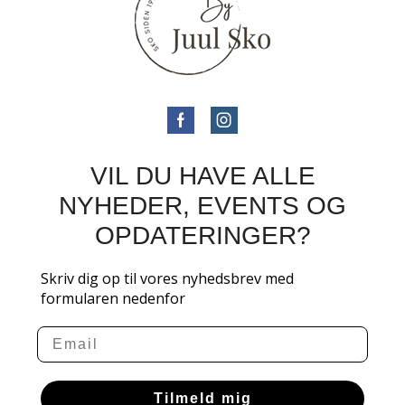
VIL DU HAVE ALLE
NYHEDER, EVENTS OG
OPDATERINGER?
Skriv dig op til vores nyhedsbrev med
formularen nedenfor
Email
Tilmeld mig