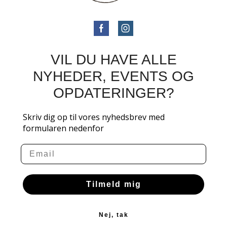
VIL DU HAVE ALLE
NYHEDER, EVENTS OG
OPDATERINGER?
Skriv dig op til vores nyhedsbrev med
formularen nedenfor
Email
Tilmeld mig
Nej, tak