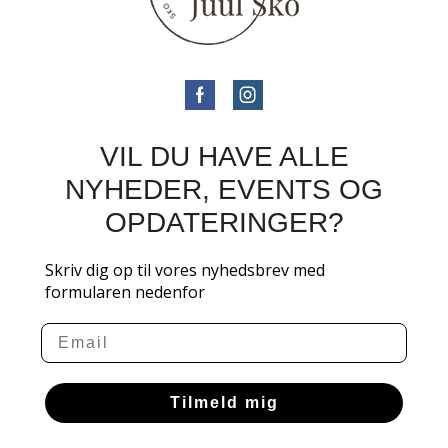
VIL DU HAVE ALLE
NYHEDER, EVENTS OG
OPDATERINGER?
Skriv dig op til vores nyhedsbrev med
formularen nedenfor
Email
Tilmeld mig