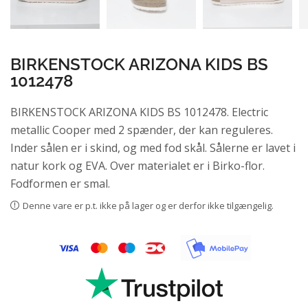
BIRKENSTOCK ARIZONA KIDS BS
1012478
BIRKENSTOCK ARIZONA KIDS BS 1012478. Electric
metallic Cooper med 2 spænder, der kan reguleres.
Inder sålen er i skind, og med fod skål. Sålerne er lavet i
natur kork og EVA. Over materialet er i Birko-flor.
Fodformen er smal.
Denne vare er p.t. ikke på lager og er derfor ikke tilgængelig.