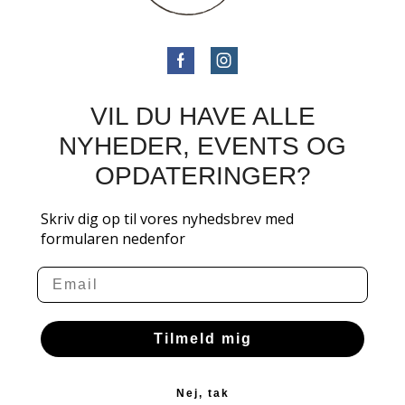
VIL DU HAVE ALLE
NYHEDER, EVENTS OG
OPDATERINGER?
Skriv dig op til vores nyhedsbrev med
formularen nedenfor
Email
Tilmeld mig
Nej, tak