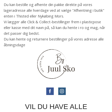
Du kan bestille og afhente din pakke direkte på vores
lageradresse alle hverdage ved at vælge "Afhentning i butik"
enten i Thisted eller Nykøbing Mors.
Vi lægger alle Click & Collect-bestillinger frem i plasticpose
eller kasse med dit navn på, så kan du hente i ro og mag, når
det passer dig bedst.
Du kan hente og returnere bestillinger på vores adresse alle
åbningsdage
VIL DU HAVE ALLE