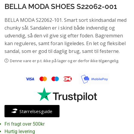
BELLA MODA SHOES S22062-001
BELLA MODA S22062-101. Smart sort skindsandal med
chunky sål. Sandalen er i skind både indvendig og
udvendig, så den vil give sig efter foden. Bagremmen
kan reguleres, samt foran ligeledes. En let og fleksibel
sandal, som er god til daglig brug, samt til festerne.
Denne vare er p.t. ikke på lager og er derfor ikke tilgængelig.
Størrelsesguide
Fri fragt over 500kr
Hurtig levering