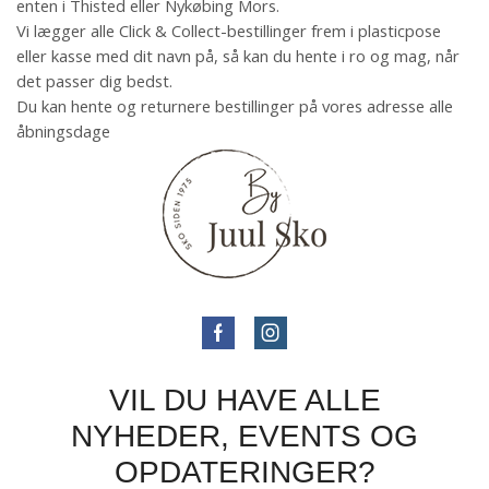
enten i Thisted eller Nykøbing Mors.
Vi lægger alle Click & Collect-bestillinger frem i plasticpose
eller kasse med dit navn på, så kan du hente i ro og mag, når
det passer dig bedst.
Du kan hente og returnere bestillinger på vores adresse alle
åbningsdage
VIL DU HAVE ALLE
NYHEDER, EVENTS OG
OPDATERINGER?