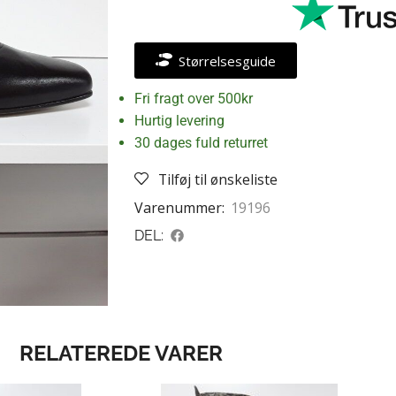
Størrelsesguide
Fri fragt over 500kr
Hurtig levering
30 dages fuld returret
Tilføj til ønskeliste
Varenummer:
19196
DEL:
RELATEREDE VARER