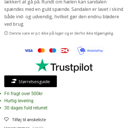
lækkert at gå på. Rundt om hælen kan sandalen
spændes med en guld spænde. Sandalen er lavet i skind
både ind- og udvendig, hvilket gør den endnu blødere
ved brug.
Denne vare er p.t. ikke på lager og er derfor ikke tilgængelig.
Størrelsesguide
Fri fragt over 500kr
Hurtig levering
30 dages fuld returret
Tilføj til ønskeliste