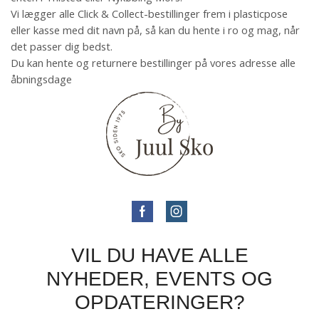
Vi lægger alle Click & Collect-bestillinger frem i plasticpose
eller kasse med dit navn på, så kan du hente i ro og mag, når
det passer dig bedst.
Du kan hente og returnere bestillinger på vores adresse alle
åbningsdage
VIL DU HAVE ALLE
NYHEDER, EVENTS OG
OPDATERINGER?