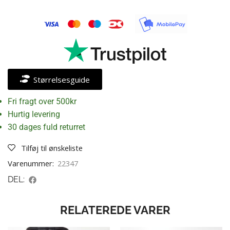
Størrelsesguide
Fri fragt over 500kr
Hurtig levering
30 dages fuld returret
Tilføj til ønskeliste
Varenummer:
22347
DEL:
RELATEREDE VARER