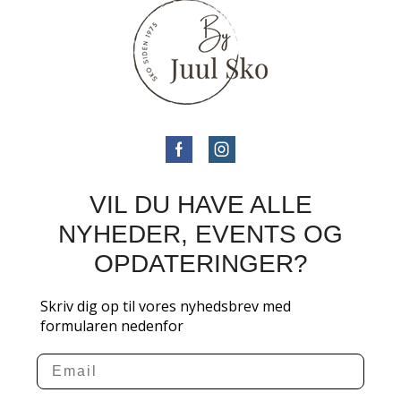
VIL DU HAVE ALLE
NYHEDER, EVENTS OG
OPDATERINGER?
Skriv dig op til vores nyhedsbrev med
formularen nedenfor
Email