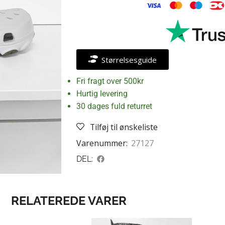
Størrelsesguide
Fri fragt over 500kr
Hurtig levering
30 dages fuld returret
Tilføj til ønskeliste
Varenummer:
27127
DEL:
RELATEREDE VARER