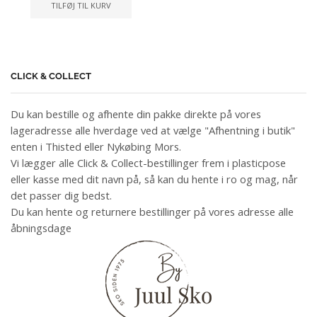
TILFØJ TIL KURV
CLICK & COLLECT
Du kan bestille og afhente din pakke direkte på vores
lageradresse alle hverdage ved at vælge "Afhentning i butik"
enten i Thisted eller Nykøbing Mors.
Vi lægger alle Click & Collect-bestillinger frem i plasticpose
eller kasse med dit navn på, så kan du hente i ro og mag, når
det passer dig bedst.
Du kan hente og returnere bestillinger på vores adresse alle
åbningsdage