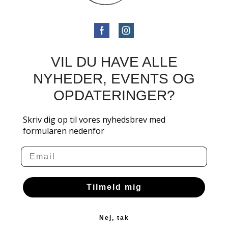
VIL DU HAVE ALLE
NYHEDER, EVENTS OG
OPDATERINGER?
Skriv dig op til vores nyhedsbrev med
formularen nedenfor
Email
Tilmeld mig
Nej, tak