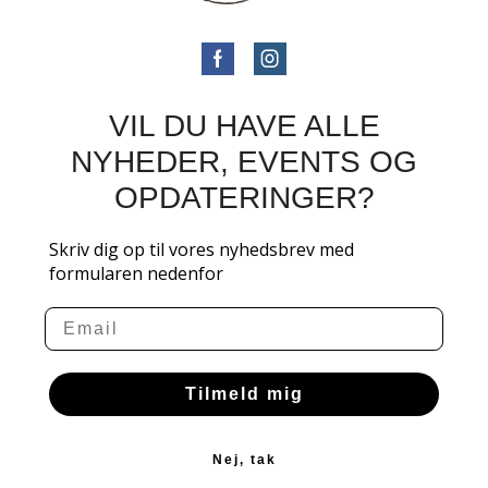
VIL DU HAVE ALLE
NYHEDER, EVENTS OG
OPDATERINGER?
Skriv dig op til vores nyhedsbrev med
formularen nedenfor
Email
Tilmeld mig
Nej, tak