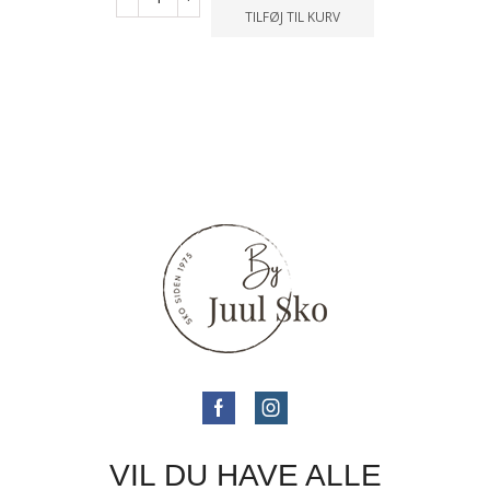
TILFØJ TIL KURV
VIL DU HAVE ALLE