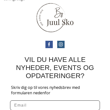
VIL DU HAVE ALLE
NYHEDER, EVENTS OG
OPDATERINGER?
Skriv dig op til vores nyhedsbrev med
formularen nedenfor
Email