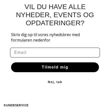
VIL DU HAVE ALLE
NYHEDER, EVENTS OG
OPDATERINGER?
Skriv dig op til vores nyhedsbrev med
formularen nedenfor
Email
Tilmeld mig
Nej, tak
KUNDESERVICE