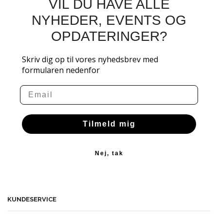
VIL DU HAVE ALLE
NYHEDER, EVENTS OG
OPDATERINGER?
Skriv dig op til vores nyhedsbrev med
formularen nedenfor
Email
Tilmeld mig
Nej, tak
KUNDESERVICE