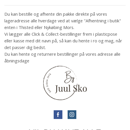
Du kan bestille og afhente din pakke direkte på vores
lageradresse alle hverdage ved at vælge "Afhentning i butik"
enten i Thisted eller Nykøbing Mors.
Vi lægger alle Click & Collect-bestillinger frem i plasticpose
eller kasse med dit navn på, så kan du hente i ro og mag, når
det passer dig bedst.
Du kan hente og returnere bestillinger på vores adresse alle
åbningsdage