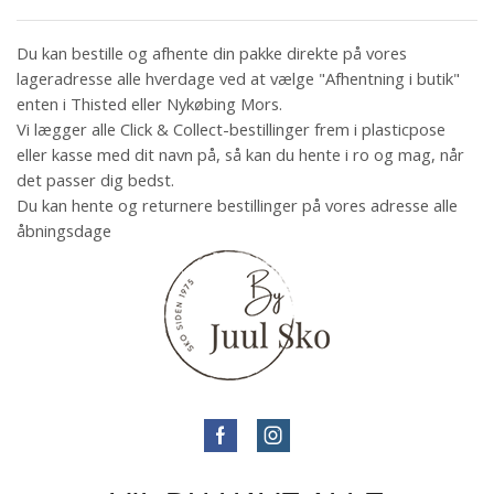
Du kan bestille og afhente din pakke direkte på vores
lageradresse alle hverdage ved at vælge "Afhentning i butik"
enten i Thisted eller Nykøbing Mors.
Vi lægger alle Click & Collect-bestillinger frem i plasticpose
eller kasse med dit navn på, så kan du hente i ro og mag, når
det passer dig bedst.
Du kan hente og returnere bestillinger på vores adresse alle
åbningsdage