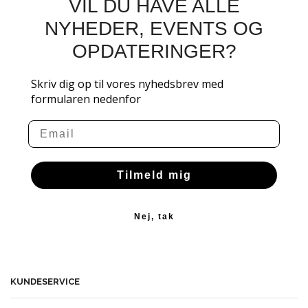
VIL DU HAVE ALLE
NYHEDER, EVENTS OG
OPDATERINGER?
Skriv dig op til vores nyhedsbrev med
formularen nedenfor
Email
Tilmeld mig
Nej, tak
KUNDESERVICE