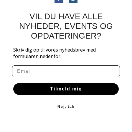
VIL DU HAVE ALLE
NYHEDER, EVENTS OG
OPDATERINGER?
Skriv dig op til vores nyhedsbrev med
formularen nedenfor
Email
Tilmeld mig
Nej, tak