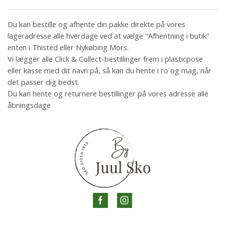
Du kan bestille og afhente din pakke direkte på vores
lageradresse alle hverdage ved at vælge "Afhentning i butik"
enten i Thisted eller Nykøbing Mors.
Vi lægger alle Click & Collect-bestillinger frem i plasticpose
eller kasse med dit navn på, så kan du hente i ro og mag, når
det passer dig bedst.
Du kan hente og returnere bestillinger på vores adresse alle
åbningsdage