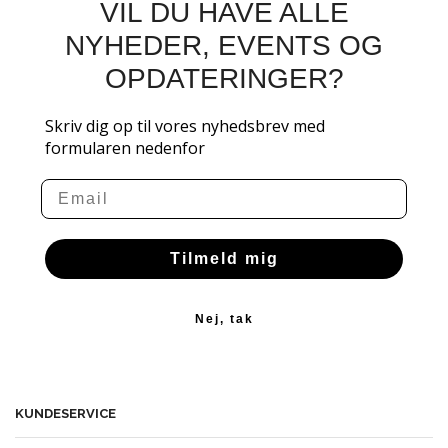
VIL DU HAVE ALLE
NYHEDER, EVENTS OG
OPDATERINGER?
Skriv dig op til vores nyhedsbrev med
formularen nedenfor
Email
Tilmeld mig
Nej, tak
KUNDESERVICE