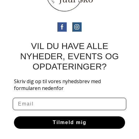
VIL DU HAVE ALLE
NYHEDER, EVENTS OG
OPDATERINGER?
Skriv dig op til vores nyhedsbrev med
formularen nedenfor
Email
Tilmeld mig