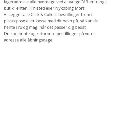
lageradresse alle hverdage ved at vælge "Afhentning i
butik" enten i Thisted eller Nykøbing Mors.
Vi lægger alle Click & Collect-bestillinger frem i
plasticpose eller kasse med dit navn på, så kan du
hente i ro og mag, når det passer dig bedst.
Du kan hente og returnere bestillinger på vores
adresse alle åbningsdage