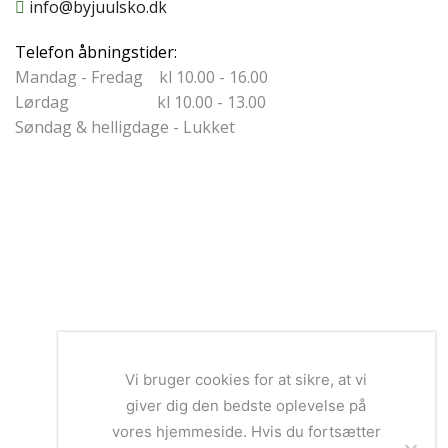
info@byjuulsko.dk
Telefon åbningstider:
Mandag - Fredag kl 10.00 - 16.00
Lørdag kl 10.00 - 13.00
Søndag & helligdage - Lukket
Vi bruger cookies for at sikre, at vi
giver dig den bedste oplevelse på
vores hjemmeside. Hvis du fortsætter