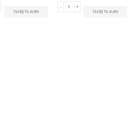
-
+
TILFØJ TIL KURV
TILFØJ TIL KURV