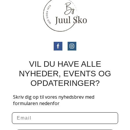
VIL DU HAVE ALLE
NYHEDER, EVENTS OG
OPDATERINGER?
Skriv dig op til vores nyhedsbrev med
formularen nedenfor
Email