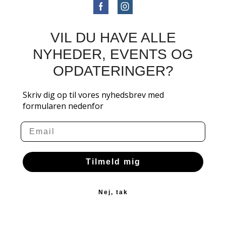
VIL DU HAVE ALLE
NYHEDER, EVENTS OG
OPDATERINGER?
Skriv dig op til vores nyhedsbrev med
formularen nedenfor
Email
Tilmeld mig
Nej, tak