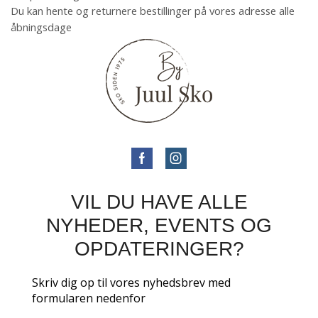
Du kan hente og returnere bestillinger på vores adresse alle
åbningsdage
VIL DU HAVE ALLE
NYHEDER, EVENTS OG
OPDATERINGER?
Skriv dig op til vores nyhedsbrev med
formularen nedenfor