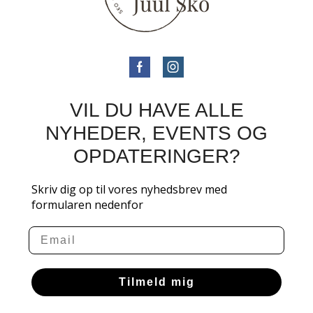
VIL DU HAVE ALLE
NYHEDER, EVENTS OG
OPDATERINGER?
Skriv dig op til vores nyhedsbrev med
formularen nedenfor
Email
Tilmeld mig