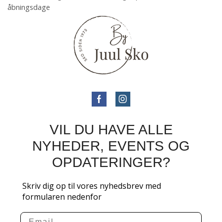
åbningsdage
VIL DU HAVE ALLE
NYHEDER, EVENTS OG
OPDATERINGER?
Skriv dig op til vores nyhedsbrev med
formularen nedenfor
Email