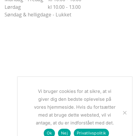
Lørdag kl 10.00 - 13.00
Søndag & helligdage - Lukket
Vi bruger cookies for at sikre, at vi
giver dig den bedste oplevelse på
vores hjemmeside. Hvis du fortsætter
med at bruge dette websted, vil vi
antage, at du er indforstået med det.
Ok
Nej
Privatlivspolitik