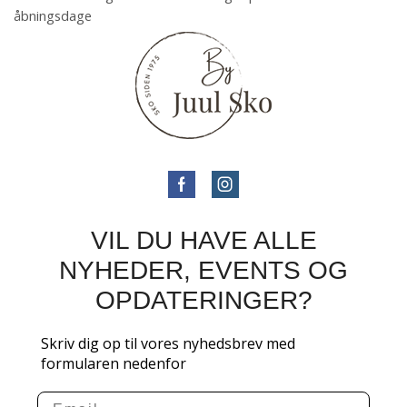
åbningsdage
VIL DU HAVE ALLE
NYHEDER, EVENTS OG
OPDATERINGER?
Skriv dig op til vores nyhedsbrev med
formularen nedenfor
Email