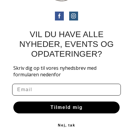
VIL DU HAVE ALLE
NYHEDER, EVENTS OG
OPDATERINGER?
Skriv dig op til vores nyhedsbrev med
formularen nedenfor
Email
Tilmeld mig
Nej, tak