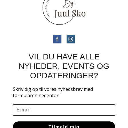
VIL DU HAVE ALLE
NYHEDER, EVENTS OG
OPDATERINGER?
Skriv dig op til vores nyhedsbrev med
formularen nedenfor
Email
Tilmeld mig