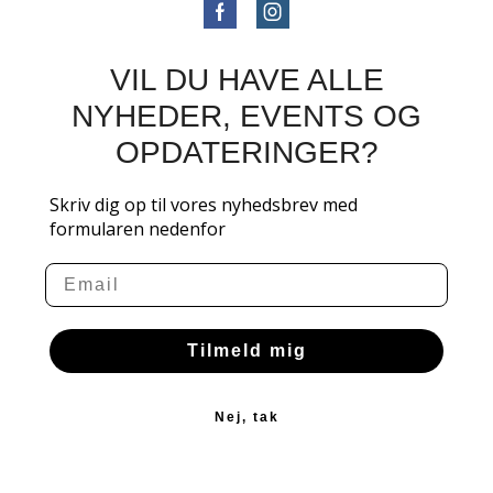
VIL DU HAVE ALLE
NYHEDER, EVENTS OG
OPDATERINGER?
Skriv dig op til vores nyhedsbrev med
formularen nedenfor
Email
Tilmeld mig
Nej, tak