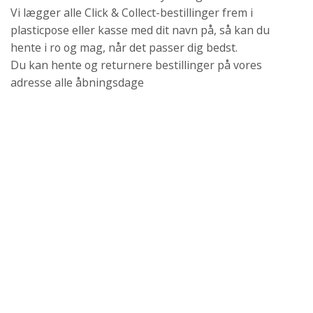
Vi lægger alle Click & Collect-bestillinger frem i
plasticpose eller kasse med dit navn på, så kan du
hente i ro og mag, når det passer dig bedst.
Du kan hente og returnere bestillinger på vores
adresse alle åbningsdage