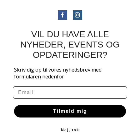
VIL DU HAVE ALLE
NYHEDER, EVENTS OG
OPDATERINGER?
Skriv dig op til vores nyhedsbrev med
formularen nedenfor
Email
Tilmeld mig
Nej, tak