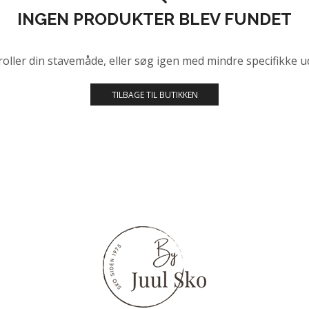
INGEN PRODUKTER BLEV FUNDET
oller din stavemåde, eller søg igen med mindre specifikke u
TILBAGE TIL BUTIKKEN