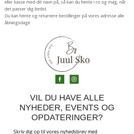
eller kasse med dit navn på, så kan du hente i ro og mag, når
det passer dig bedst.
Du kan hente og returnere bestillinger på vores adresse alle
åbningsdage
VIL DU HAVE ALLE
NYHEDER, EVENTS OG
OPDATERINGER?
Skriv dig op til vores nyhedsbrev med