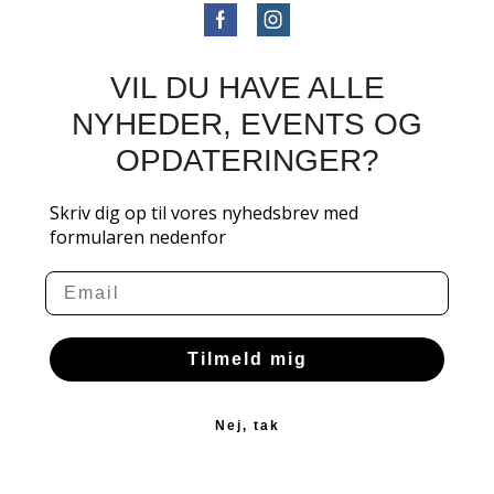
VIL DU HAVE ALLE
NYHEDER, EVENTS OG
OPDATERINGER?
Skriv dig op til vores nyhedsbrev med
formularen nedenfor
Email
Tilmeld mig
Nej, tak