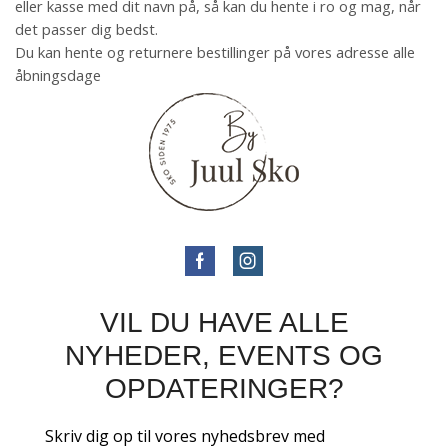
eller kasse med dit navn på, så kan du hente i ro og mag, når
det passer dig bedst.
Du kan hente og returnere bestillinger på vores adresse alle
åbningsdage
VIL DU HAVE ALLE
NYHEDER, EVENTS OG
OPDATERINGER?
Skriv dig op til vores nyhedsbrev med