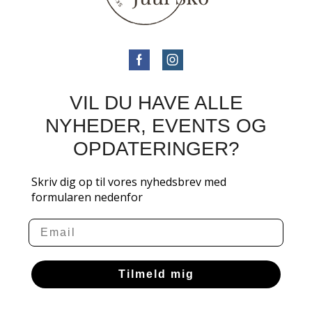
VIL DU HAVE ALLE
NYHEDER, EVENTS OG
OPDATERINGER?
Skriv dig op til vores nyhedsbrev med
formularen nedenfor
Email
Tilmeld mig