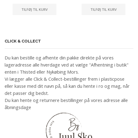
TILFØJ TIL KURV
TILFØJ TIL KURV
CLICK & COLLECT
Du kan bestille og afhente din pakke direkte på vores
lageradresse alle hverdage ved at vælge "Afhentning i butik"
enten i Thisted eller Nykøbing Mors.
Vi lægger alle Click & Collect-bestillinger frem i plasticpose
eller kasse med dit navn på, så kan du hente i ro og mag, når
det passer dig bedst.
Du kan hente og returnere bestillinger på vores adresse alle
åbningsdage